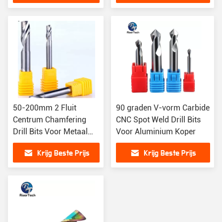
50-200mm 2 Fluit
90 graden V-vorm Carbide
Centrum Chamfering
CNC Spot Weld Drill Bits
Drill Bits Voor Metaal
Voor Aluminium Koper
Aluminium
Krijg Beste Prijs
Krijg Beste Prijs