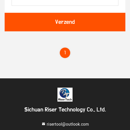
Verzend
1
Sichuan Riser Technology Co., Ltd.
risertool@outlook.com