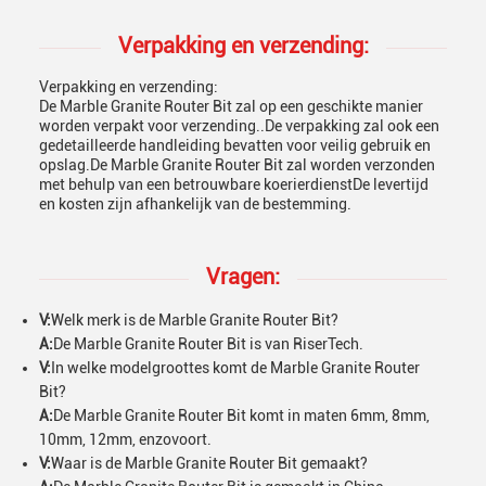
Verpakking en verzending:
Verpakking en verzending:
De Marble Granite Router Bit zal op een geschikte manier
worden verpakt voor verzending..De verpakking zal ook een
gedetailleerde handleiding bevatten voor veilig gebruik en
opslag.De Marble Granite Router Bit zal worden verzonden
met behulp van een betrouwbare koerierdienstDe levertijd
en kosten zijn afhankelijk van de bestemming.
Vragen:
V:
Welk merk is de Marble Granite Router Bit?
A:
De Marble Granite Router Bit is van RiserTech.
V:
In welke modelgroottes komt de Marble Granite Router
Bit?
A:
De Marble Granite Router Bit komt in maten 6mm, 8mm,
10mm, 12mm, enzovoort.
V:
Waar is de Marble Granite Router Bit gemaakt?