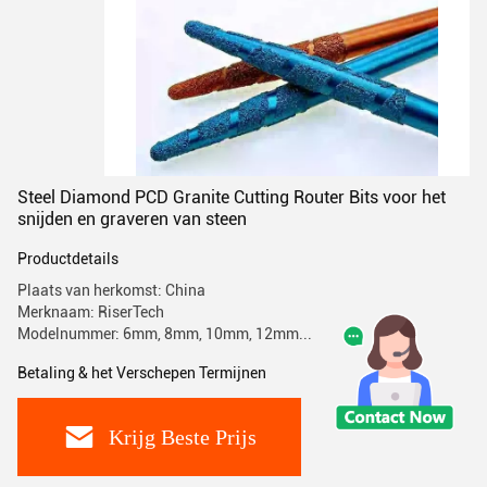
Steel Diamond PCD Granite Cutting Router Bits voor het
snijden en graveren van steen
Productdetails
Plaats van herkomst: China
Merknaam: RiserTech
Modelnummer: 6mm, 8mm, 10mm, 12mm...
Betaling & het Verschepen Termijnen
Krijg Beste Prijs