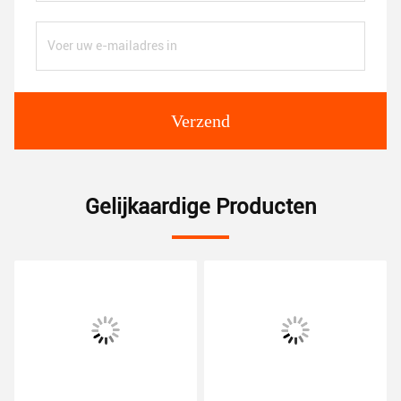
Verzend
Gelijkaardige Producten