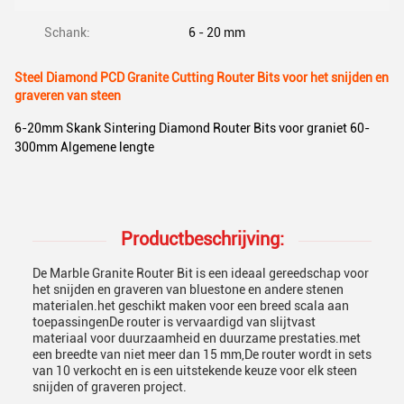
Schank:
6 - 20 mm
Steel Diamond PCD Granite Cutting Router Bits voor het snijden en
graveren van steen
6-20mm Skank Sintering Diamond Router Bits voor graniet 60-
300mm Algemene lengte
Productbeschrijving:
De Marble Granite Router Bit is een ideaal gereedschap voor
het snijden en graveren van bluestone en andere stenen
materialen.het geschikt maken voor een breed scala aan
toepassingenDe router is vervaardigd van slijtvast
materiaal voor duurzaamheid en duurzame prestaties.met
een breedte van niet meer dan 15 mm,De router wordt in sets
van 10 verkocht en is een uitstekende keuze voor elk steen
snijden of graveren project.