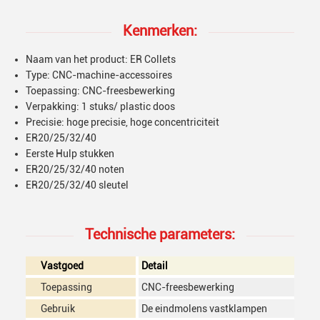
Kenmerken:
Naam van het product: ER Collets
Type: CNC-machine-accessoires
Toepassing: CNC-freesbewerking
Verpakking: 1 stuks/ plastic doos
Precisie: hoge precisie, hoge concentriciteit
ER20/25/32/40
Eerste Hulp stukken
ER20/25/32/40 noten
ER20/25/32/40 sleutel
Technische parameters:
Vastgoed
Detail
Toepassing
CNC-freesbewerking
Gebruik
De eindmolens vastklampen