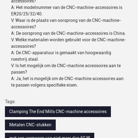
accessoires?
A: Het modelnummer van de CNC-machine-accessoires is
ER20/25/32/40.
V: Waar is de plaats van oorsprong van de CNC-machine-
accessoires?
A: De oorsprong van de CNC-machine-accessoires is China.
V: Welke materialen worden gebruikt voor de CNC-machine-
accessoires?
A: De CNC-apparatuur is gemaakt van hoogwaardig
roestvrij staal.
V: Is het mogelijk om de CNC-machine accessoires aan te
passen?
A: Ja, het is mogelijk om de CNC-machine accessoires aan
te passen volgens specifieke eisen.
Tags:
Clamping The End Mills CNC-machine accessoires
Metalen CNC-stukken