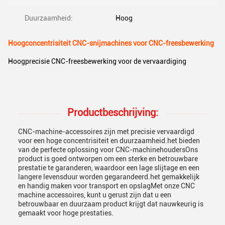
Duurzaamheid:
Hoog
Hoogconcentrisiteit CNC-snijmachines voor CNC-freesbewerking
Hoogprecisie CNC-freesbewerking voor de vervaardiging
Productbeschrijving:
CNC-machine-accessoires zijn met precisie vervaardigd
voor een hoge concentrisiteit en duurzaamheid.het bieden
van de perfecte oplossing voor CNC-machinehoudersOns
product is goed ontworpen om een sterke en betrouwbare
prestatie te garanderen, waardoor een lage slijtage en een
langere levensduur worden gegarandeerd.het gemakkelijk
en handig maken voor transport en opslagMet onze CNC
machine accessoires, kunt u gerust zijn dat u een
betrouwbaar en duurzaam product krijgt dat nauwkeurig is
gemaakt voor hoge prestaties.