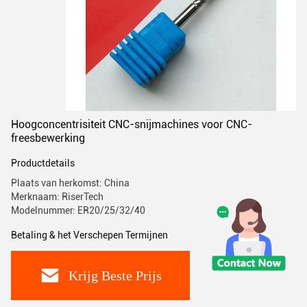
Hoogconcentrisiteit CNC-snijmachines voor CNC-
freesbewerking
Productdetails
Plaats van herkomst: China
Merknaam: RiserTech
Modelnummer: ER20/25/32/40
Betaling & het Verschepen Termijnen
Krijg Beste Prijs