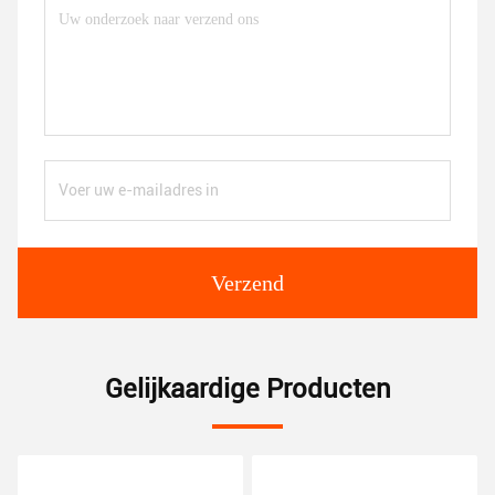
Verzend
Gelijkaardige Producten