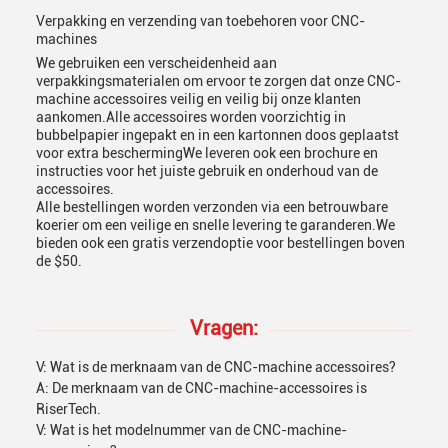
Verpakking en verzending van toebehoren voor CNC-
machines
We gebruiken een verscheidenheid aan
verpakkingsmaterialen om ervoor te zorgen dat onze CNC-
machine accessoires veilig en veilig bij onze klanten
aankomen.Alle accessoires worden voorzichtig in
bubbelpapier ingepakt en in een kartonnen doos geplaatst
voor extra beschermingWe leveren ook een brochure en
instructies voor het juiste gebruik en onderhoud van de
accessoires.
Alle bestellingen worden verzonden via een betrouwbare
koerier om een veilige en snelle levering te garanderen.We
bieden ook een gratis verzendoptie voor bestellingen boven
de $50.
Vragen:
V: Wat is de merknaam van de CNC-machine accessoires?
A: De merknaam van de CNC-machine-accessoires is
RiserTech.
V: Wat is het modelnummer van de CNC-machine-