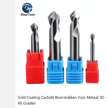
mm-
Gold Coating Carbide Boorstukken Voor Metaal 30-
45 Graden