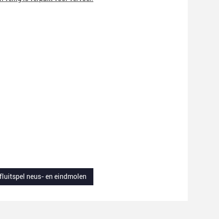
 fluitspel neus- en eindmolen