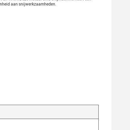
idenheid aan snijwerkzaamheden.