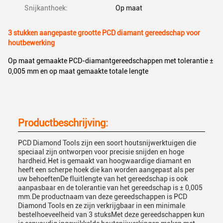
Snijkanthoek:
Op maat
3 stukken aangepaste grootte PCD diamant gereedschap voor
houtbewerking
Op maat gemaakte PCD-diamantgereedschappen met tolerantie ±
0,005 mm en op maat gemaakte totale lengte
Productbeschrijving:
PCD Diamond Tools zijn een soort houtsnijwerktuigen die
speciaal zijn ontworpen voor precisie snijden en hoge
hardheid.Het is gemaakt van hoogwaardige diamant en
heeft een scherpe hoek die kan worden aangepast als per
uw behoeftenDe fluitlengte van het gereedschap is ook
aanpasbaar en de tolerantie van het gereedschap is ± 0,005
mm.De productnaam van deze gereedschappen is PCD
Diamond Tools en ze zijn verkrijgbaar in een minimale
bestelhoeveelheid van 3 stuksMet deze gereedschappen kun