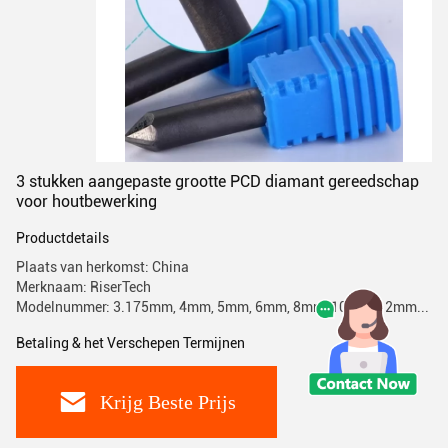
3 stukken aangepaste grootte PCD diamant gereedschap
voor houtbewerking
Productdetails
Plaats van herkomst: China
Merknaam: RiserTech
Modelnummer: 3.175mm, 4mm, 5mm, 6mm, 8mm, 10mm, 12mm...
Betaling & het Verschepen Termijnen
Krijg Beste Prijs