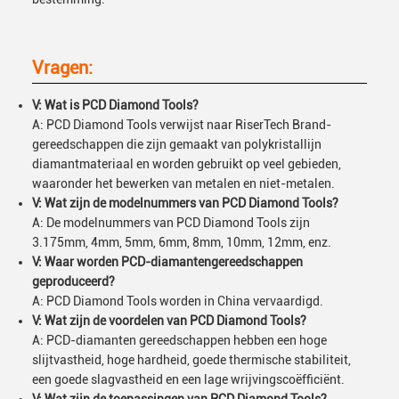
Vragen:
V: Wat is PCD Diamond Tools?
A: PCD Diamond Tools verwijst naar RiserTech Brand-
gereedschappen die zijn gemaakt van polykristallijn
diamantmateriaal en worden gebruikt op veel gebieden,
waaronder het bewerken van metalen en niet-metalen.
V: Wat zijn de modelnummers van PCD Diamond Tools?
A: De modelnummers van PCD Diamond Tools zijn
3.175mm, 4mm, 5mm, 6mm, 8mm, 10mm, 12mm, enz.
V: Waar worden PCD-diamantengereedschappen
geproduceerd?
A: PCD Diamond Tools worden in China vervaardigd.
V: Wat zijn de voordelen van PCD Diamond Tools?
A: PCD-diamanten gereedschappen hebben een hoge
slijtvastheid, hoge hardheid, goede thermische stabiliteit,
een goede slagvastheid en een lage wrijvingscoëfficiënt.