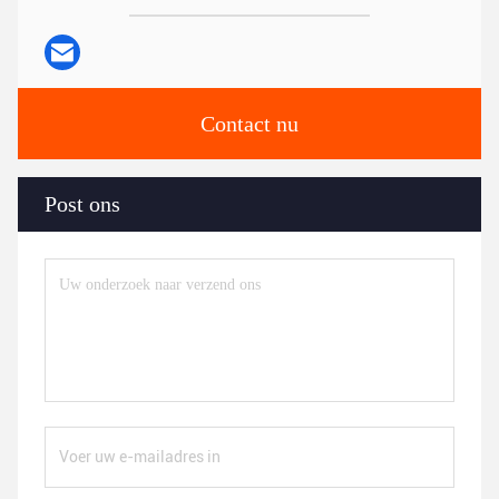
Contact nu
Post ons