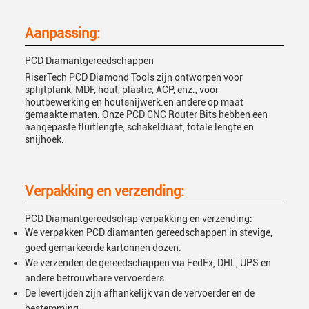
Aanpassing:
PCD Diamantgereedschappen
RiserTech PCD Diamond Tools zijn ontworpen voor
splijtplank, MDF, hout, plastic, ACP, enz., voor
houtbewerking en houtsnijwerk.en andere op maat
gemaakte maten. Onze PCD CNC Router Bits hebben een
aangepaste fluitlengte, schakeldiaat, totale lengte en
snijhoek.
Verpakking en verzending:
PCD Diamantgereedschap verpakking en verzending:
We verpakken PCD diamanten gereedschappen in stevige,
goed gemarkeerde kartonnen dozen.
We verzenden de gereedschappen via FedEx, DHL, UPS en
andere betrouwbare vervoerders.
De levertijden zijn afhankelijk van de vervoerder en de
bestemming.