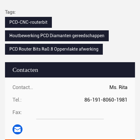
Tags:
PCD-CNC-routerbit
Houtbewerking PCD Diamanten gereedschappen
PCD Router Bits Ra0.8 Oppervlakte afwerking
Contacten
Contacten:
Ms. Rita
Tel.:
86-191-8060-1981
Fax: