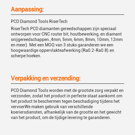
Aanpassing:
PCD Diamond Tools RiserTech
RiserTech PCD diamanten gereedschappen zijn speciaal
ontworpen voor CNC router bit, houtbewerking, en diamant
snijgereedschappen.,4mm, 5mm, 6mm, 8mm, 10mm, 12mm
en meer). Met een MOQ van 3 stuks garanderen we een
hoogwaardige oppervlakteafwerking (Ra0.2-Ra0.8).en
scherpe hoeken.
Verpakking en verzending:
PCD Diamond Tools worden met de grootste zorg verpakt en
verzonden, zodat het product in perfecte staat aankomt.om
het product te beschermen tegen beschadiging tijdens het
vervoerWe maken gebruik van verschillende
koeriersdiensten, afhankelijk van de grootte en het gewicht
van het product, om de tijdige levering te garanderen.