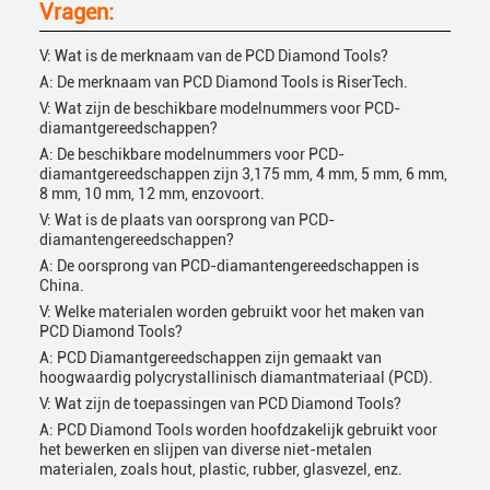
Vragen:
V: Wat is de merknaam van de PCD Diamond Tools?
A: De merknaam van PCD Diamond Tools is RiserTech.
V: Wat zijn de beschikbare modelnummers voor PCD-
diamantgereedschappen?
A: De beschikbare modelnummers voor PCD-
diamantgereedschappen zijn 3,175 mm, 4 mm, 5 mm, 6 mm,
8 mm, 10 mm, 12 mm, enzovoort.
V: Wat is de plaats van oorsprong van PCD-
diamantengereedschappen?
A: De oorsprong van PCD-diamantengereedschappen is
China.
V: Welke materialen worden gebruikt voor het maken van
PCD Diamond Tools?
A: PCD Diamantgereedschappen zijn gemaakt van
hoogwaardig polycrystallinisch diamantmateriaal (PCD).
V: Wat zijn de toepassingen van PCD Diamond Tools?
A: PCD Diamond Tools worden hoofdzakelijk gebruikt voor
het bewerken en slijpen van diverse niet-metalen
materialen, zoals hout, plastic, rubber, glasvezel, enz.